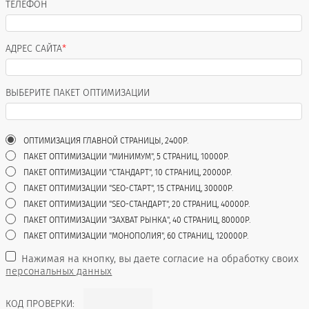
ТЕЛЕФОН
АДРЕС САЙТА
*
ВЫБЕРИТЕ ПАКЕТ ОПТИМИЗАЦИИ
ОПТИМИЗАЦИЯ ГЛАВНОЙ СТРАНИЦЫ, 2400Р.
ПАКЕТ ОПТИМИЗАЦИИ "МИНИМУМ", 5 СТРАНИЦ, 10000Р.
ПАКЕТ ОПТИМИЗАЦИИ "СТАНДАРТ", 10 СТРАНИЦ, 20000Р.
ПАКЕТ ОПТИМИЗАЦИИ "SEO-СТАРТ", 15 СТРАНИЦ, 30000Р.
ПАКЕТ ОПТИМИЗАЦИИ "SEO-СТАНДАРТ", 20 СТРАНИЦ, 40000Р.
ПАКЕТ ОПТИМИЗАЦИИ "ЗАХВАТ РЫНКА", 40 СТРАНИЦ, 80000Р.
ПАКЕТ ОПТИМИЗАЦИИ "МОНОПОЛИЯ", 60 СТРАНИЦ, 120000Р.
Нажимая на кнопку, вы даете согласие на обработку своих
персональных данных
КОД ПРОВЕРКИ: