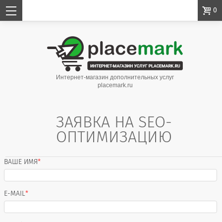

0
Интернет-магазин дополнительных услуг
placemark.ru
ЗАЯВКА НА SEO-
ОПТИМИЗАЦИЮ
ВАШЕ ИМЯ
*
E-MAIL
*